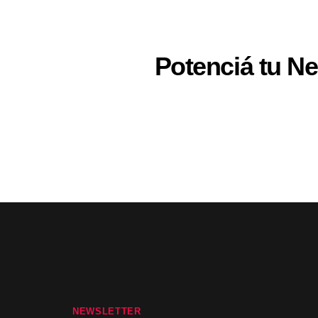
Potenciá tu Neg
NEWSLETTER