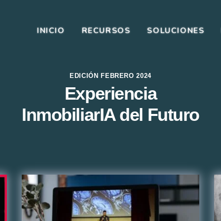
INICIO
RECURSOS
SOLUCIONES
EDICIÓN FEBRERO 2024
Experiencia
InmobiliarIA del Futuro