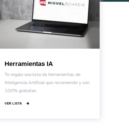
Herramientas IA
Te regalo una lista de herramientas de
Inteligencia Artificial que recomiendo y son
100% gratuitas.
VER LISTA