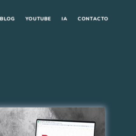
BLOG
YOUTUBE
IA
CONTACTO