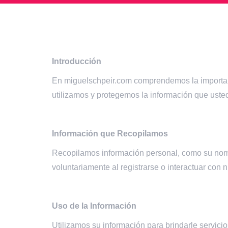
Introducción
En miguelschpeir.com comprendemos la importanci
utilizamos y protegemos la información que usted 
Información que Recopilamos
Recopilamos información personal, como su nombr
voluntariamente al registrarse o interactuar con n
Uso de la Información
Utilizamos su información para brindarle servici