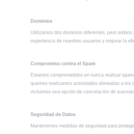
Dominios
Utilizamos dos dominios diferentes, pero ambos 
experiencia de nuestros usuarios y mejorar la ef
Compromiso contra el Spam
Estamos comprometidos en nunca realizar spam.
quienes realizamos actividades alineadas a los 
incluimos una opción de cancelación de suscripc
Seguridad de Datos
Mantenemos medidas de seguridad para proteger 