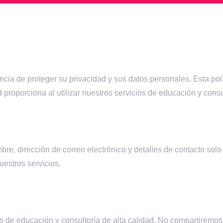
a de proteger su privacidad y sus datos personales. Esta polí
proporciona al utilizar nuestros servicios de educación y consu
e, dirección de correo electrónico y detalles de contacto solo
uestros servicios.
os de educación y consultoría de alta calidad. No compartiremo