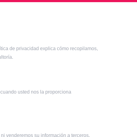
tica de privacidad explica cómo recopilamos,
ltoría.
 cuando usted nos la proporciona
s ni venderemos su información a terceros.